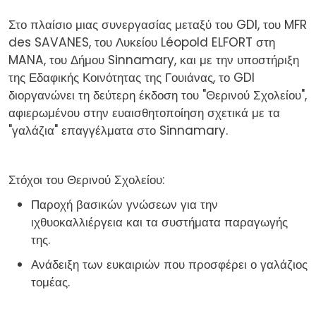
Στο πλαίσιο μιας συνεργασίας μεταξύ του GDI, του MFR
des SAVANES, του Λυκείου Léopold ELFORT στη
MANA, του Δήμου Sinnamary, και με την υποστήριξη
της Εδαφικής Κοινότητας της Γουιάνας, το GDI
διοργανώνει τη δεύτερη έκδοση του "Θερινού Σχολείου",
αφιερωμένου στην ευαισθητοποίηση σχετικά με τα
"γαλάζια" επαγγέλματα στο Sinnamary.
Στόχοι του Θερινού Σχολείου:
Παροχή βασικών γνώσεων για την
ιχθυοκαλλιέργεια και τα συστήματα παραγωγής
της.
Ανάδειξη των ευκαιριών που προσφέρει ο γαλάζιος
τομέας.