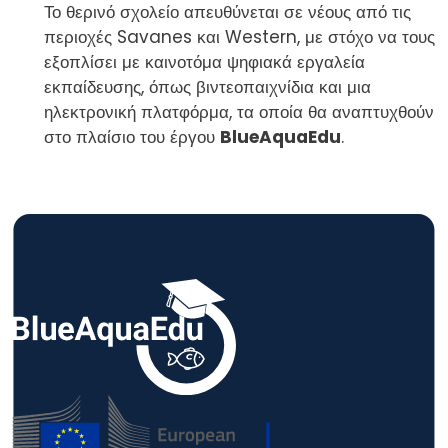
Το θερινό σχολείο απευθύνεται σε νέους από τις
περιοχές Savanes και Western, με στόχο να τους
εξοπλίσει με καινοτόμα ψηφιακά εργαλεία
εκπαίδευσης, όπως βιντεοπαιχνίδια και μια
ηλεκτρονική πλατφόρμα, τα οποία θα αναπτυχθούν
στο πλαίσιο του έργου
BlueAquaEdu
.