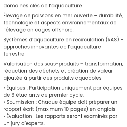
domaines clés de l’aquaculture :
Élevage de poissons en mer ouverte – durabilité,
technologie et aspects environnementaux de
l’élevage en cages offshore.
Systèmes d’aquaculture en recirculation (RAS) –
approches innovantes de l’aquaculture
terrestre.
Valorisation des sous-produits – transformation,
réduction des déchets et création de valeur
ajoutée à partir des produits aquacoles.
• Équipes : Participation uniquement par équipes
de 3 étudiants de premier cycle.
• Soumission : Chaque équipe doit préparer un
rapport écrit (maximum 10 pages) en anglais.
• Évaluation : Les rapports seront examinés par
un jury d’experts.