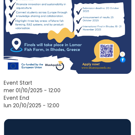
Event Start
mer 01/10/2025 - 12:00
Event End
lun 20/10/2025 - 12:00