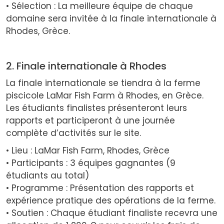
• Sélection : La meilleure équipe de chaque
domaine sera invitée à la finale internationale à
Rhodes, Grèce.
2. Finale internationale à Rhodes
La finale internationale se tiendra à la ferme
piscicole LaMar Fish Farm à Rhodes, en Grèce.
Les étudiants finalistes présenteront leurs
rapports et participeront à une journée
complète d’activités sur le site.
• Lieu : LaMar Fish Farm, Rhodes, Grèce
• Participants : 3 équipes gagnantes (9
étudiants au total)
• Programme : Présentation des rapports et
expérience pratique des opérations de la ferme.
• Soutien : Chaque étudiant finaliste recevra une