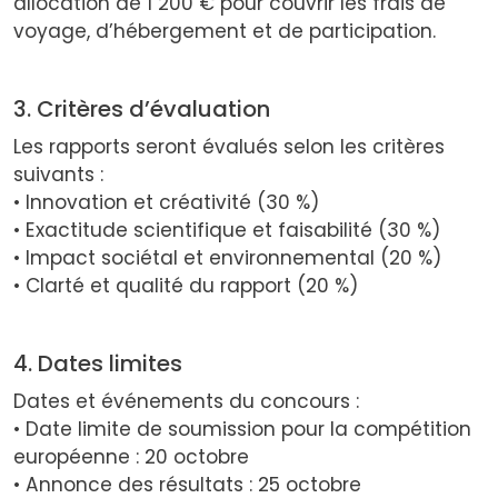
allocation de 1 200 € pour couvrir les frais de
voyage, d’hébergement et de participation.
3. Critères d’évaluation
Les rapports seront évalués selon les critères
suivants :
• Innovation et créativité (30 %)
• Exactitude scientifique et faisabilité (30 %)
• Impact sociétal et environnemental (20 %)
• Clarté et qualité du rapport (20 %)
4. Dates limites
Dates et événements du concours :
• Date limite de soumission pour la compétition
européenne : 20 octobre
• Annonce des résultats : 25 octobre