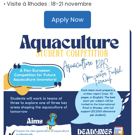
• Visite à Rhodes : 18-21 novembre
Apply Now